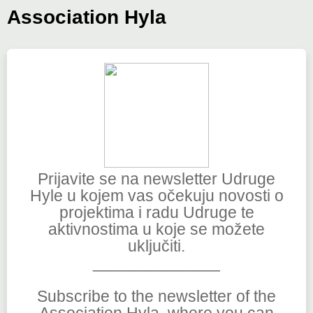
Association Hyla
Prijavite se na newsletter Udruge
Hyle u kojem vas očekuju novosti o
projektima i radu Udruge te
aktivnostima u koje se možete
uključiti.
______________
Subscribe to the newsletter of the